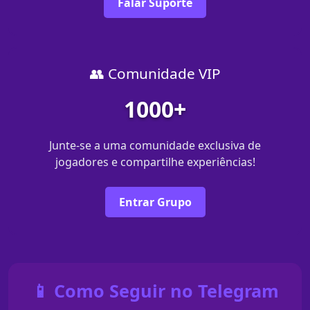
Falar Suporte
👥 Comunidade VIP
1000+
Junte-se a uma comunidade exclusiva de
jogadores e compartilhe experiências!
Entrar Grupo
📱 Como Seguir no Telegram