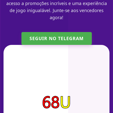
acesso a promoções incríveis e uma experiência
de jogo inigualável. Junte-se aos vencedores
agora!
SEGUIR NO TELEGRAM