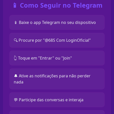
📱 Como Seguir no Telegram
📱 Baixe o app Telegram no seu dispositivo
🔍 Procure por "@68S Com LoginOficial"
👆 Toque em "Entrar" ou "Join"
🔔 Ative as notificações para não perder
nada
💬 Participe das conversas e interaja