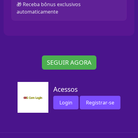
🎁 Receba bônus exclusivos
automaticamente
SEGUIR AGORA
Acessos
Login
Registrar-se