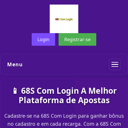
Login
Registrar-se
Menu
📱 68S Com Login A Melhor
Plataforma de Apostas
Cadastre-se na 68S Com Login para ganhar bônus
no cadastro e em cada recarga. Com a 68S Com