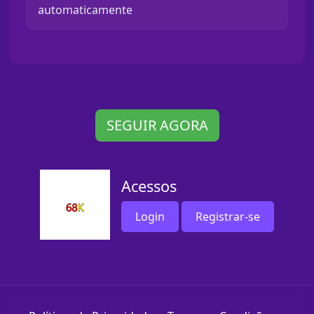
automaticamente
SEGUIR AGORA
Acessos
Login
Registrar-se