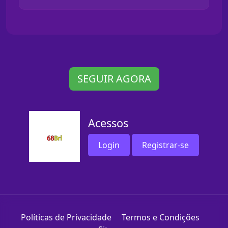
SEGUIR AGORA
Acessos
Login
Registrar-se
Políticas de Privacidade
Termos e Condições