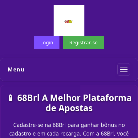
Login
Registrar-se
Menu
📱 68Brl A Melhor Plataforma
de Apostas
Cadastre-se na 68Brl para ganhar bônus no
cadastro e em cada recarga. Com a 68Brl, você