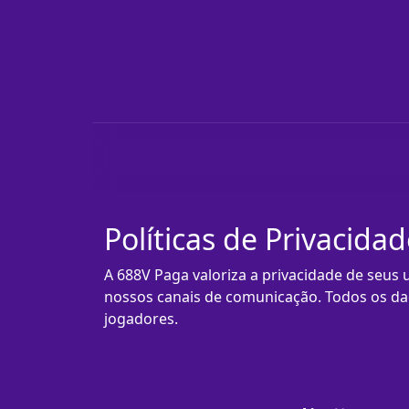
Políticas de Privacida
A 688V Paga valoriza a privacidade de seus
nossos canais de comunicação. Todos os dad
jogadores.