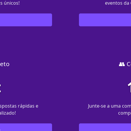
s únicos!
eventos da
reto
👥 
t
espostas rápidas e
Junte-se a uma com
lizado!
compa
e