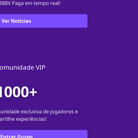
 688V Paga em tempo real!
Ver Notícias
Comunidade VIP
1000+
unidade exclusiva de jogadores e
rtilhe experiências!
Entrar Grupo