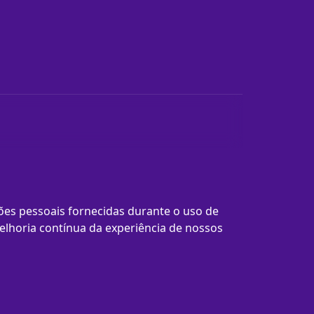
ões pessoais fornecidas durante o uso de
elhoria contínua da experiência de nossos