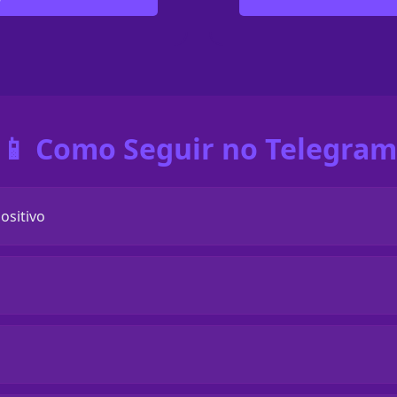
📱 Como Seguir no Telegram
ositivo