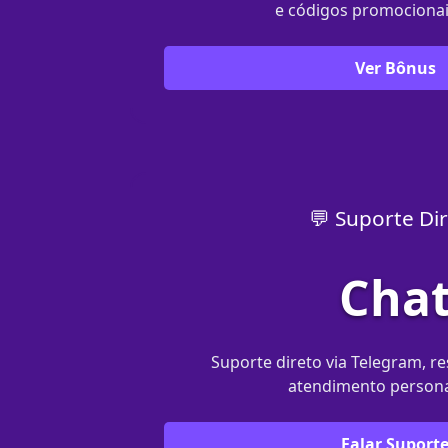
e códigos promocionai
Ver Bônus
💬 Suporte Di
Cha
Suporte direto via Telegram, r
atendimento persona
Falar Suport