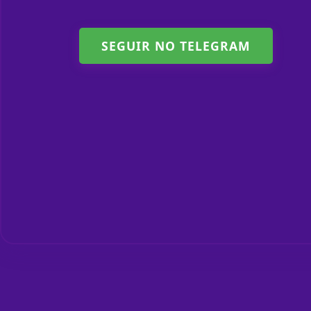
SEGUIR NO TELEGRAM