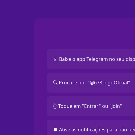
📱 Baixe o app Telegram no seu disp
🔍 Procure por "@678 JogoOficial"
👆 Toque em "Entrar" ou "Join"
🔔 Ative as notificações para não p