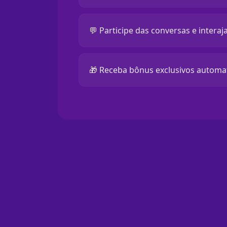
💬 Participe das conversas e interaj
🎁 Receba bônus exclusivos autom