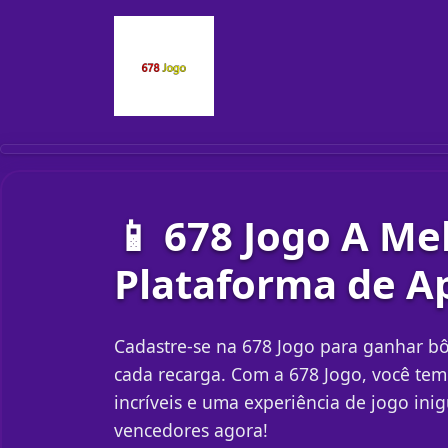
📱 678 Jogo A Me
Plataforma de A
Cadastre-se na 678 Jogo para ganhar b
cada recarga. Com a 678 Jogo, você te
incríveis e uma experiência de jogo inig
vencedores agora!