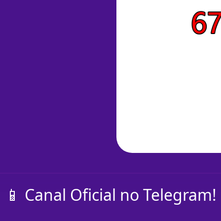
📱 Canal Oficial no Telegram!