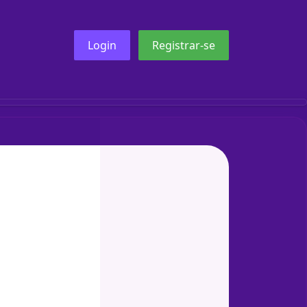
Login
Registrar-se