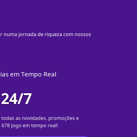
ar numa jornada de riqueza com nossos
cias em Tempo Real
24/7
e todas as novidades, promoções e
 678 Jogo em tempo real!