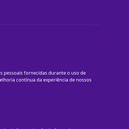
s pessoais fornecidas durante o uso de
elhoria contínua da experiência de nossos