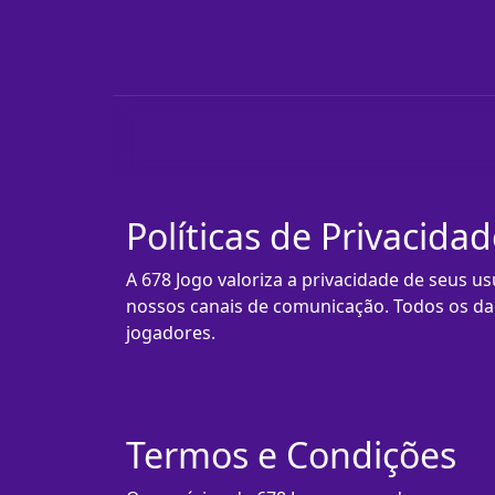
Políticas de Privacida
A 678 Jogo valoriza a privacidade de seus 
nossos canais de comunicação. Todos os dad
jogadores.
Termos e Condições