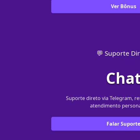
Ver Bônus
💬 Suporte Di
Cha
Suporte direto via Telegram, r
atendimento persona
Falar Suport