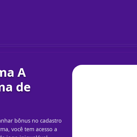
rma A
ma de
anhar bônus no cadastro
rma, você tem acesso a