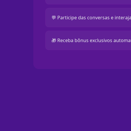
💬 Participe das conversas e interaj
🎁 Receba bônus exclusivos autom