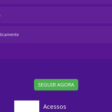
a
aticamente
SEGUIR AGORA
Acessos