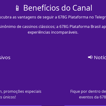
📱 Benefícios do Canal
scubra as vantagens de seguir a 678G Plataforma no Teleg
sinônimo de cassinos clássicos; a 678G Plataforma Brasil ap
experiências incomparáveis.
sivos
📢 Notí
m, promoções especiais
Fique por dentro d
s únicos!
eventos da 67