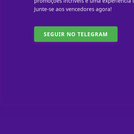
promoções incríveis e uma experiência d
Junte-se aos vencedores agora!
SEGUIR NO TELEGRAM