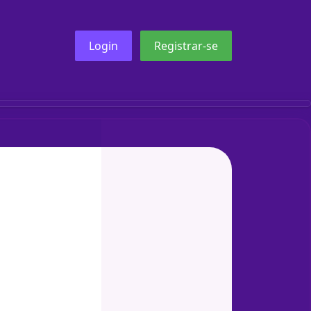
Login
Registrar-se