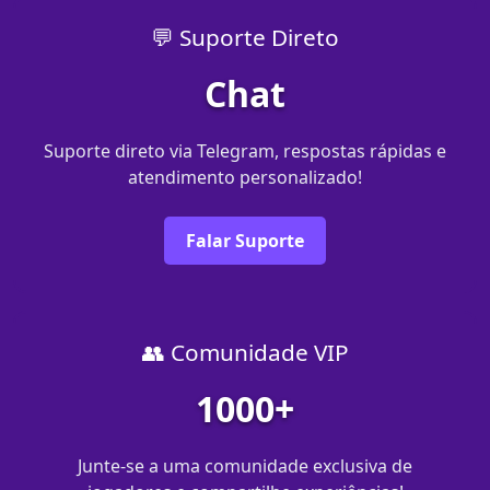
💬 Suporte Direto
Chat
Suporte direto via Telegram, respostas rápidas e
atendimento personalizado!
Falar Suporte
👥 Comunidade VIP
1000+
Junte-se a uma comunidade exclusiva de