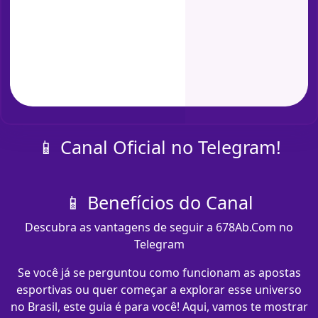
📱 Canal Oficial no Telegram!
📱 Benefícios do Canal
Descubra as vantagens de seguir a 678Ab.Com no
Telegram
Se você já se perguntou como funcionam as apostas
esportivas ou quer começar a explorar esse universo
no Brasil, este guia é para você! Aqui, vamos te mostrar