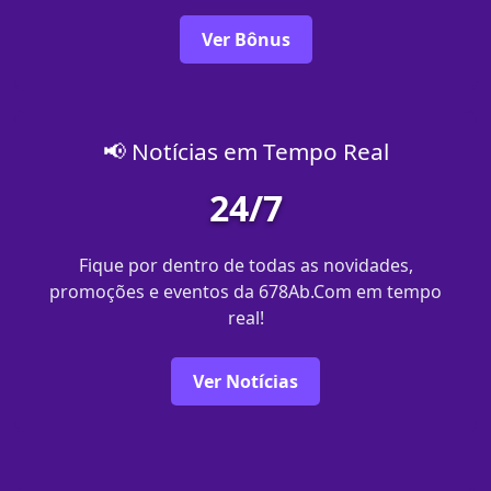
Ver Bônus
📢 Notícias em Tempo Real
24/7
Fique por dentro de todas as novidades,
promoções e eventos da 678Ab.Com em tempo
real!
Ver Notícias