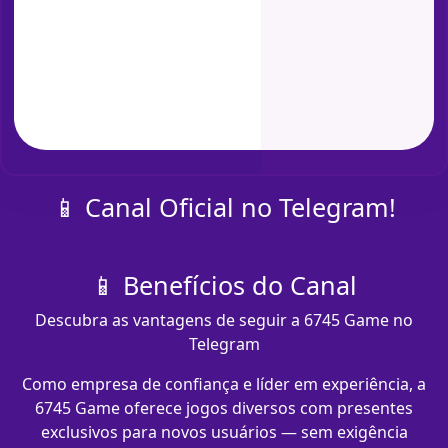
📱 Canal Oficial no Telegram!
📱 Benefícios do Canal
Descubra as vantagens de seguir a 6745 Game no
Telegram
Como empresa de confiança e líder em experiência, a
6745 Game oferece jogos diversos com presentes
exclusivos para novos usuários — sem exigência