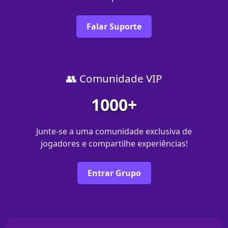
Falar Suporte
👥 Comunidade VIP
1000+
Junte-se a uma comunidade exclusiva de
jogadores e compartilhe experiências!
Entrar Grupo