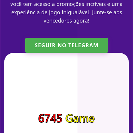
você tem acesso a promoções incríveis e uma
experiência de jogo inigualável. Junte-se aos
vencedores agora!
SEGUIR NO TELEGRAM