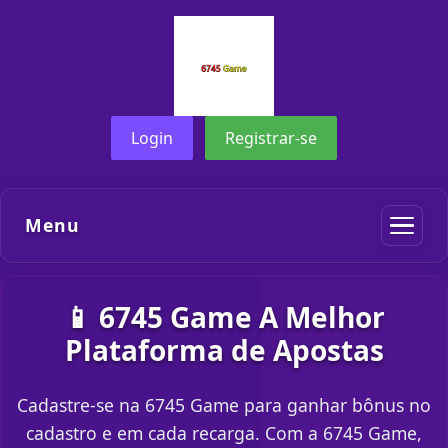
Login
Registrar-se
Menu
📱 6745 Game A Melhor
Plataforma de Apostas
Cadastre-se na 6745 Game para ganhar bônus no
cadastro e em cada recarga. Com a 6745 Game,