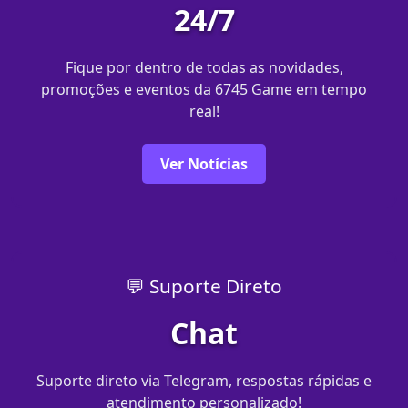
24/7
Fique por dentro de todas as novidades,
promoções e eventos da 6745 Game em tempo
real!
Ver Notícias
💬 Suporte Direto
Chat
Suporte direto via Telegram, respostas rápidas e
atendimento personalizado!