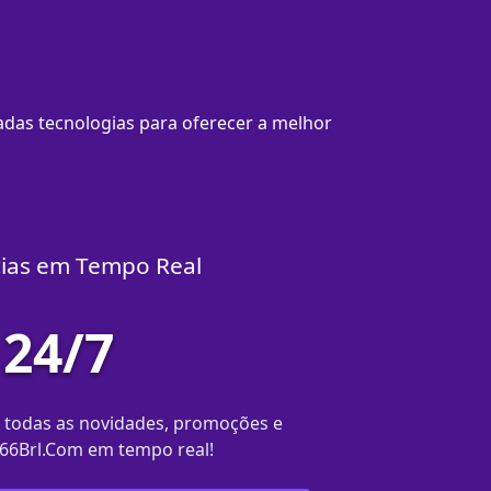
adas tecnologias para oferecer a melhor
cias em Tempo Real
24/7
e todas as novidades, promoções e
 66Brl.Com em tempo real!