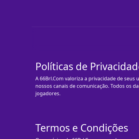
Políticas de Privacida
A 66Brl.Com valoriza a privacidade de seus
nossos canais de comunicação. Todos os dad
jogadores.
Termos e Condições