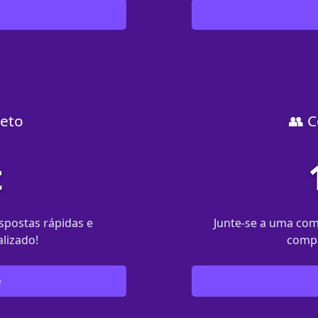
reto
👥 
t
espostas rápidas e
Junte-se a uma com
lizado!
compa
e