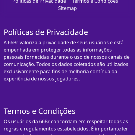
Políticas de Privacidade
Termos e Condições
Sitemap
Políticas de Privacidade
A 66Br valoriza a privacidade de seus usuários e está
empenhada em proteger todas as informações
pessoais fornecidas durante o uso de nossos canais de
comunicação. Todos os dados coletados são utilizados
exclusivamente para fins de melhoria contínua da
experiência de nossos jogadores.
Termos e Condições
Os usuários da 66Br concordam em respeitar todas as
regras e regulamentos estabelecidos. É importante ler