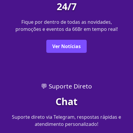
24/7
Fique por dentro de todas as novidades,
promoções e eventos da 66Br em tempo real!
Ver Notícias
💬 Suporte Direto
Chat
Suporte direto via Telegram, respostas rápidas e
atendimento personalizado!