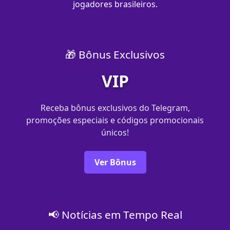
jogadores brasileiros.
🎁 Bônus Exclusivos
VIP
Receba bônus exclusivos do Telegram,
promoções especiais e códigos promocionais
únicos!
Ver Bônus
📢 Notícias em Tempo Real