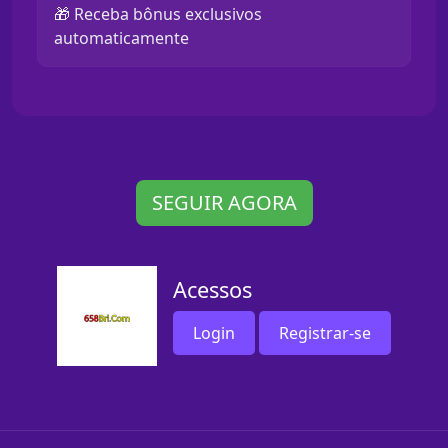
🎁 Receba bônus exclusivos
automaticamente
SEGUIR AGORA
Acessos
Login
Registrar-se