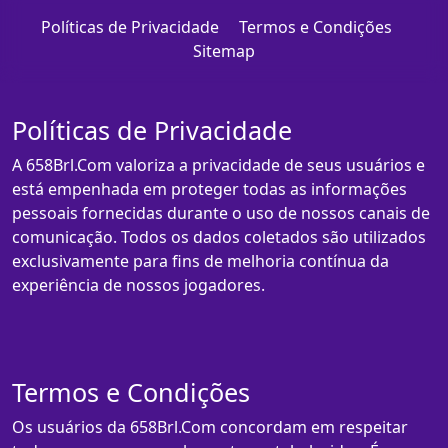
Políticas de Privacidade
Termos e Condições
Sitemap
Políticas de Privacidade
A 658Brl.Com valoriza a privacidade de seus usuários e
está empenhada em proteger todas as informações
pessoais fornecidas durante o uso de nossos canais de
comunicação. Todos os dados coletados são utilizados
exclusivamente para fins de melhoria contínua da
experiência de nossos jogadores.
Termos e Condições
Os usuários da 658Brl.Com concordam em respeitar