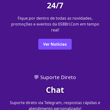
24/7
Fique por dentro de todas as novidades,
promoções e eventos da 658Brl.Com em tempo
real!
Ver Notícias
💬 Suporte Direto
Chat
Suporte direto via Telegram, respostas rápidas e
atendimento personalizado!