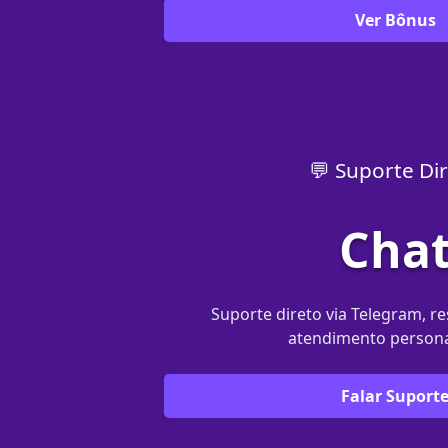
Ver Bônus
💬 Suporte Di
Cha
Suporte direto via Telegram, r
atendimento persona
Falar Suport