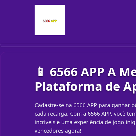
📱 6566 APP A M
Plataforma de A
Cadastre-se na 6566 APP para ganhar b
cada recarga. Com a 6566 APP, você te
incríveis e uma experiência de jogo inig
vencedores agora!