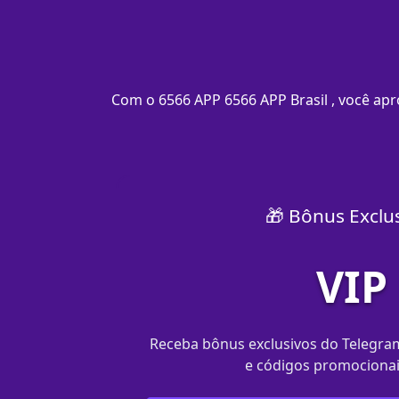
Com o 6566 APP 6566 APP Brasil , você ap
🎁 Bônus Exclu
VIP
Receba bônus exclusivos do Telegra
e códigos promocionai