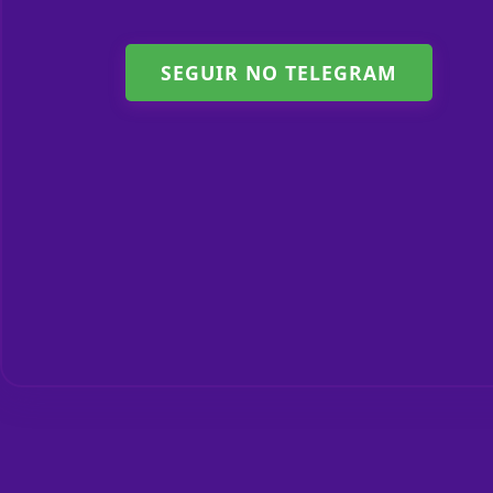
SEGUIR NO TELEGRAM