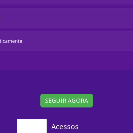
a
aticamente
SEGUIR AGORA
Acessos