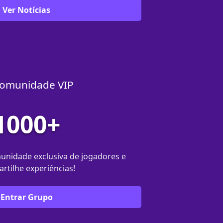
Ver Notícias
Comunidade VIP
1000+
unidade exclusiva de jogadores e
rtilhe experiências!
Entrar Grupo