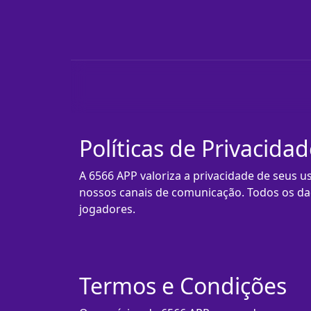
Políticas de Privacida
A 6566 APP valoriza a privacidade de seus 
nossos canais de comunicação. Todos os dad
jogadores.
Termos e Condições