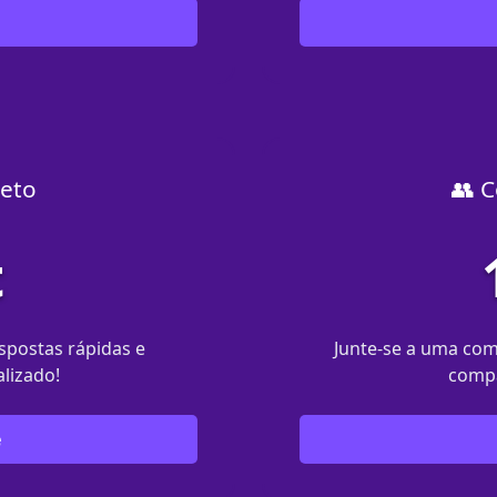
reto
👥 
t
espostas rápidas e
Junte-se a uma com
lizado!
compa
e