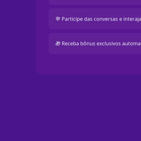
💬 Participe das conversas e interaj
🎁 Receba bônus exclusivos autom