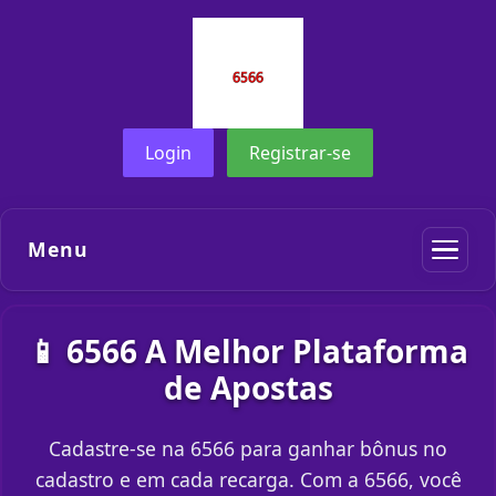
Login
Registrar-se
Menu
📱 6566 A Melhor Plataforma
de Apostas
Cadastre-se na 6566 para ganhar bônus no
cadastro e em cada recarga. Com a 6566, você