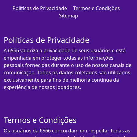
Políticas de Privacidade
Termos e Condições
Sitemap
Políticas de Privacidade
A 6566 valoriza a privacidade de seus usuários e está
empenhada em proteger todas as informações
pessoais fornecidas durante o uso de nossos canais de
comunicação. Todos os dados coletados são utilizados
exclusivamente para fins de melhoria contínua da
experiência de nossos jogadores.
Termos e Condições
Os usuários da 6566 concordam em respeitar todas as