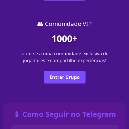
👥 Comunidade VIP
1000+
Junte-se a uma comunidade exclusiva de
jogadores e compartilhe experiências!
Entrar Grupo
📱 Como Seguir no Telegram