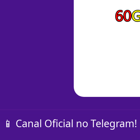
📱 Canal Oficial no Telegram!