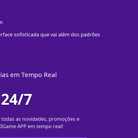
am
rface sofisticada que vai além dos padrões
cias em Tempo Real
24/7
e todas as novidades, promoções e
60Game APP em tempo real!