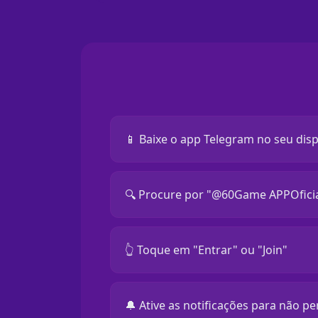
📱 Baixe o app Telegram no seu disp
🔍 Procure por "@60Game APPOficia
👆 Toque em "Entrar" ou "Join"
🔔 Ative as notificações para não p