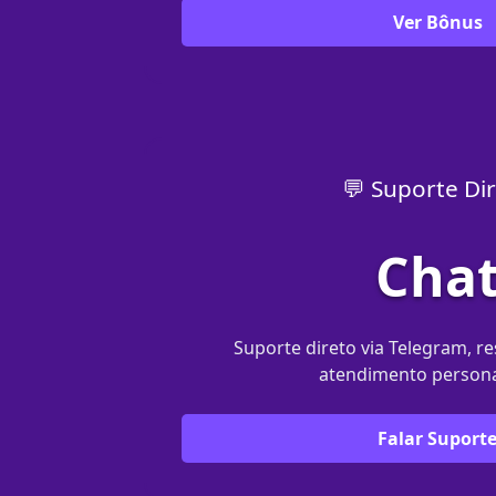
Ver Bônus
💬 Suporte Di
Cha
Suporte direto via Telegram, r
atendimento persona
Falar Suport