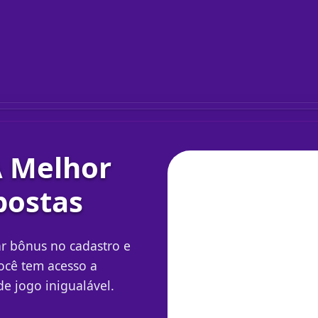
A Melhor
postas
r bônus no cadastro e
ocê tem acesso a
e jogo inigualável.