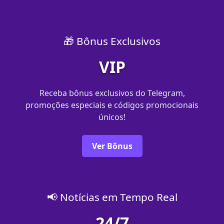
🎁 Bônus Exclusivos
VIP
Receba bônus exclusivos do Telegram,
promoções especiais e códigos promocionais
únicos!
Ver Bônus
📢 Notícias em Tempo Real
24/7