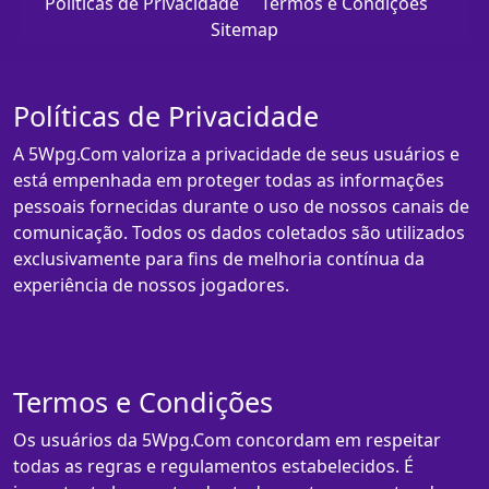
Políticas de Privacidade
Termos e Condições
Sitemap
Políticas de Privacidade
A 5Wpg.Com valoriza a privacidade de seus usuários e
está empenhada em proteger todas as informações
pessoais fornecidas durante o uso de nossos canais de
comunicação. Todos os dados coletados são utilizados
exclusivamente para fins de melhoria contínua da
experiência de nossos jogadores.
Termos e Condições
Os usuários da 5Wpg.Com concordam em respeitar
todas as regras e regulamentos estabelecidos. É