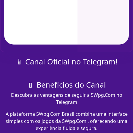
📱 Canal Oficial no Telegram!
📱 Benefícios do Canal
Descubra as vantagens de seguir a 5Wpg.Com no
Telegram
A plataforma 5Wpg.Com Brasil combina uma interface
simples com os jogos da 5Wpg.Com , oferecendo uma
experiência fluida e segura.