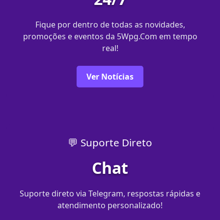
Fique por dentro de todas as novidades,
promoções e eventos da 5Wpg.Com em tempo
real!
Ver Notícias
💬 Suporte Direto
Chat
Suporte direto via Telegram, respostas rápidas e
atendimento personalizado!