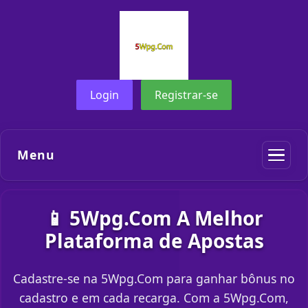
Login
Registrar-se
Menu
📱 5Wpg.Com A Melhor
Plataforma de Apostas
Cadastre-se na 5Wpg.Com para ganhar bônus no
cadastro e em cada recarga. Com a 5Wpg.Com,