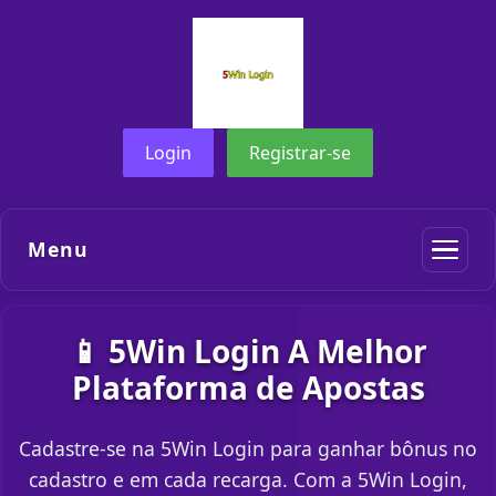
Login
Registrar-se
Menu
📱 5Win Login A Melhor
Plataforma de Apostas
Cadastre-se na 5Win Login para ganhar bônus no
cadastro e em cada recarga. Com a 5Win Login,