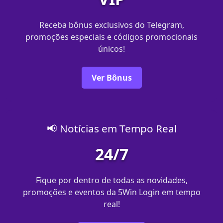
Receba bônus exclusivos do Telegram,
promoções especiais e códigos promocionais
únicos!
Ver Bônus
📢 Notícias em Tempo Real
24/7
Fique por dentro de todas as novidades,
promoções e eventos da 5Win Login em tempo
real!