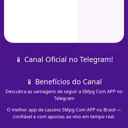
📱 Canal Oficial no Telegram!
📱 Benefícios do Canal
Descubra as vantagens de seguir a 5Mpg Com APP no
Telegram
O melhor app de cassino 5Mpg Com APP no Brasil —
confiável e com apostas ao vivo em tempo real.