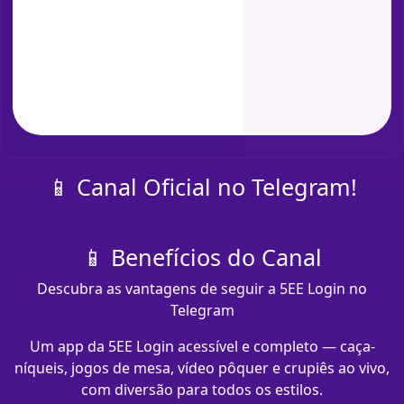
📱 Canal Oficial no Telegram!
📱 Benefícios do Canal
Descubra as vantagens de seguir a 5EE Login no
Telegram
Um app da 5EE Login acessível e completo — caça-
níqueis, jogos de mesa, vídeo pôquer e crupiês ao vivo,
com diversão para todos os estilos.