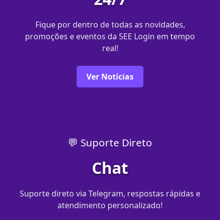
Fique por dentro de todas as novidades,
promoções e eventos da 5EE Login em tempo
real!
Ver Notícias
💬 Suporte Direto
Chat
Suporte direto via Telegram, respostas rápidas e
atendimento personalizado!