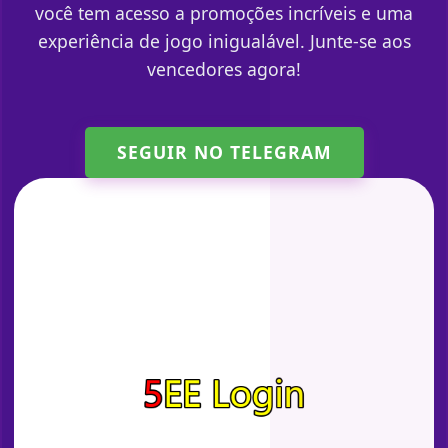
você tem acesso a promoções incríveis e uma
experiência de jogo inigualável. Junte-se aos
vencedores agora!
SEGUIR NO TELEGRAM