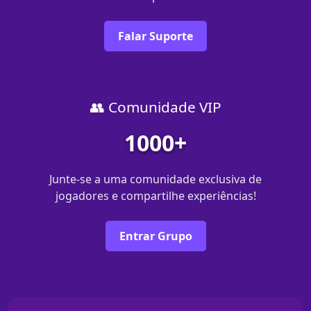
Falar Suporte
👥 Comunidade VIP
1000+
Junte-se a uma comunidade exclusiva de
jogadores e compartilhe experiências!
Entrar Grupo