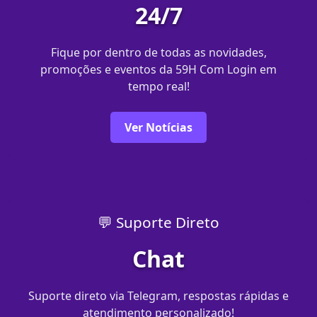
24/7
Fique por dentro de todas as novidades,
promoções e eventos da 59H Com Login em
tempo real!
Ver Notícias
💬 Suporte Direto
Chat
Suporte direto via Telegram, respostas rápidas e
atendimento personalizado!