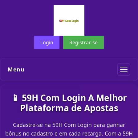
Login
Registrar-se
Menu
📱 59H Com Login A Melhor
Plataforma de Apostas
Cadastre-se na 59H Com Login para ganhar
bônus no cadastro e em cada recarga. Com a 59H