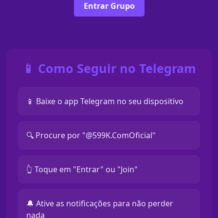
Entrar Grupo
📱 Como Seguir no Telegram
📱 Baixe o app Telegram no seu dispositivo
🔍 Procure por "@599K.ComOficial"
👆 Toque em "Entrar" ou "Join"
🔔 Ative as notificações para não perder
nada