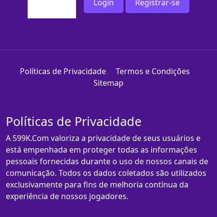
Login
Registrar-se
Políticas de Privacidade
Termos e Condições
Sitemap
Políticas de Privacidade
A 599K.Com valoriza a privacidade de seus usuários e
está empenhada em proteger todas as informações
pessoais fornecidas durante o uso de nossos canais de
comunicação. Todos os dados coletados são utilizados
exclusivamente para fins de melhoria contínua da
experiência de nossos jogadores.