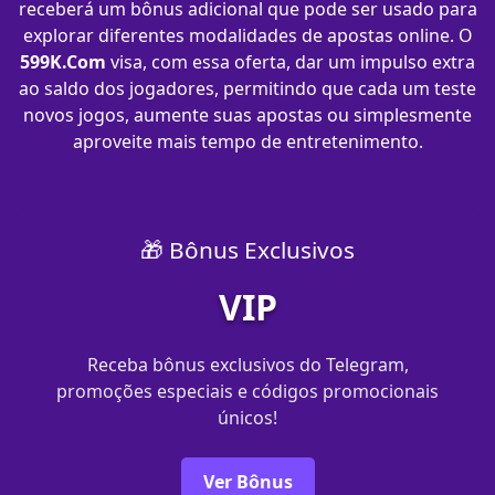
receberá um bônus adicional que pode ser usado para
explorar diferentes modalidades de apostas online. O
599K.Com
visa, com essa oferta, dar um impulso extra
ao saldo dos jogadores, permitindo que cada um teste
novos jogos, aumente suas apostas ou simplesmente
aproveite mais tempo de entretenimento.
🎁 Bônus Exclusivos
VIP
Receba bônus exclusivos do Telegram,
promoções especiais e códigos promocionais
únicos!
Ver Bônus