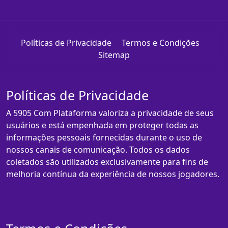
Políticas de Privacidade
Termos e Condições
Sitemap
Políticas de Privacidade
A 5905 Com Plataforma valoriza a privacidade de seus
usuários e está empenhada em proteger todas as
informações pessoais fornecidas durante o uso de
nossos canais de comunicação. Todos os dados
coletados são utilizados exclusivamente para fins de
melhoria contínua da experiência de nossos jogadores.