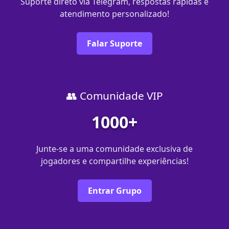
Suporte direto via Telegram, respostas rápidas e
atendimento personalizado!
Falar Suporte
👥 Comunidade VIP
1000+
Junte-se a uma comunidade exclusiva de
jogadores e compartilhe experiências!
Entrar Grupo