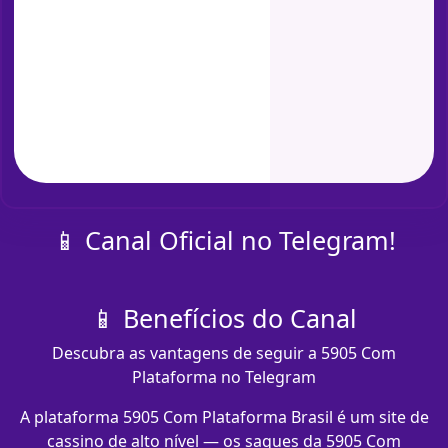
📱 Canal Oficial no Telegram!
📱 Benefícios do Canal
Descubra as vantagens de seguir a 5905 Com
Plataforma no Telegram
A plataforma 5905 Com Plataforma Brasil é um site de
cassino de alto nível — os saques da 5905 Com