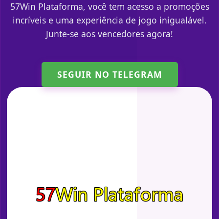
57Win Plataforma, você tem acesso a promoções
incríveis e uma experiência de jogo inigualável.
Junte-se aos vencedores agora!
SEGUIR NO TELEGRAM