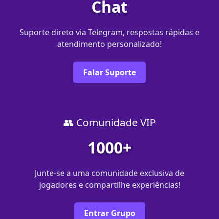
Chat
Suporte direto via Telegram, respostas rápidas e
atendimento personalizado!
Falar Suporte
👥 Comunidade VIP
1000+
Junte-se a uma comunidade exclusiva de
jogadores e compartilhe experiências!
Entrar Grupo