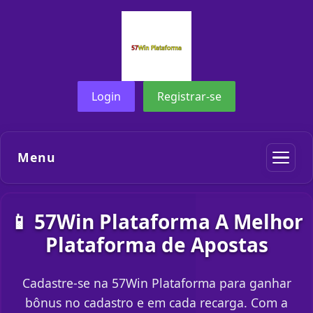
Login
Registrar-se
Menu
📱 57Win Plataforma A Melhor
Plataforma de Apostas
Cadastre-se na 57Win Plataforma para ganhar
bônus no cadastro e em cada recarga. Com a