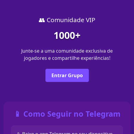
👥 Comunidade VIP
1000+
Junte-se a uma comunidade exclusiva de
jogadores e compartilhe experiências!
Entrar Grupo
📱 Como Seguir no Telegram