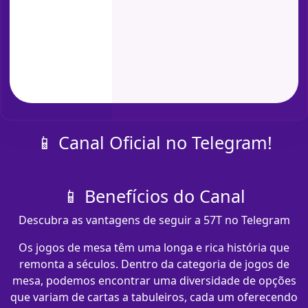
📱 Canal Oficial no Telegram!
📱 Benefícios do Canal
Descubra as vantagens de seguir a 57T no Telegram
Os jogos de mesa têm uma longa e rica história que
remonta a séculos. Dentro da categoria de jogos de
mesa, podemos encontrar uma diversidade de opções
que variam de cartas a tabuleiros, cada um oferecendo