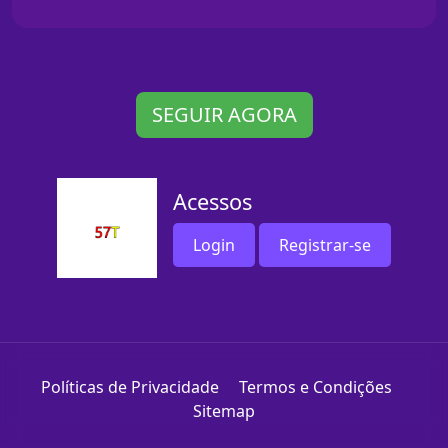
SEGUIR AGORA
Acessos
Login
Registrar-se
Políticas de Privacidade
Termos e Condições
Sitemap