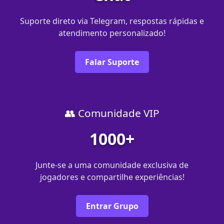
Suporte direto via Telegram, respostas rápidas e
atendimento personalizado!
Falar Suporte
👥 Comunidade VIP
1000+
Junte-se a uma comunidade exclusiva de
jogadores e compartilhe experiências!
Entrar Grupo