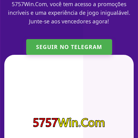
5757Win.Com, você tem acesso a promoções
incríveis e uma experiência de jogo inigualável.
Junte-se aos vencedores agora!
SEGUIR NO TELEGRAM