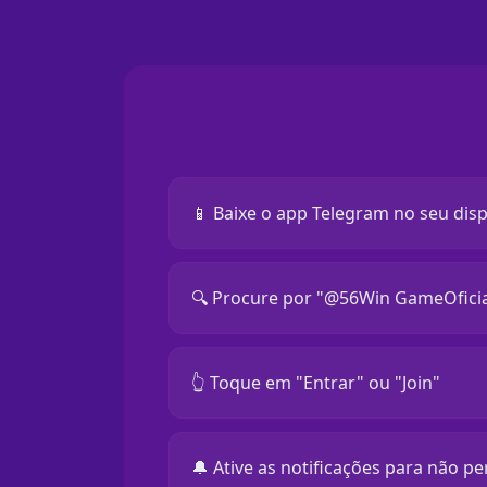
📱 Baixe o app Telegram no seu disp
🔍 Procure por "@56Win GameOficia
👆 Toque em "Entrar" ou "Join"
🔔 Ative as notificações para não p