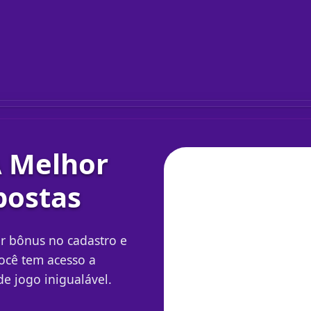
A Melhor
postas
r bônus no cadastro e
ocê tem acesso a
e jogo inigualável.