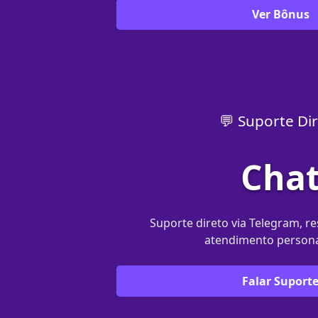
Ver Bônus
💬 Suporte Di
Cha
Suporte direto via Telegram, r
atendimento persona
Falar Suport