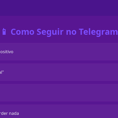
📱 Como Seguir no Telegram
ositivo
l"
erder nada