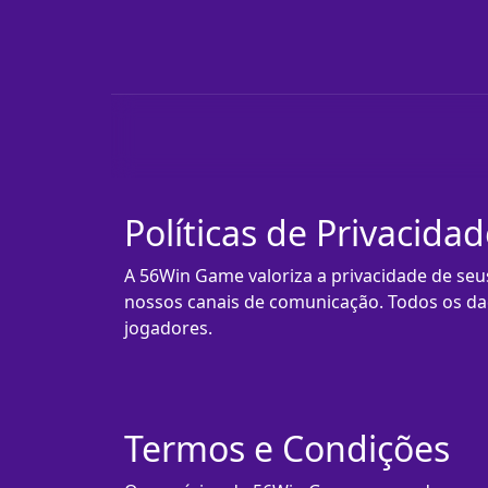
Políticas de Privacida
A 56Win Game valoriza a privacidade de se
nossos canais de comunicação. Todos os dad
jogadores.
Termos e Condições