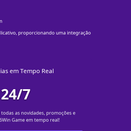
m
licativo, proporcionando uma integração
cias em Tempo Real
24/7
e todas as novidades, promoções e
56Win Game em tempo real!