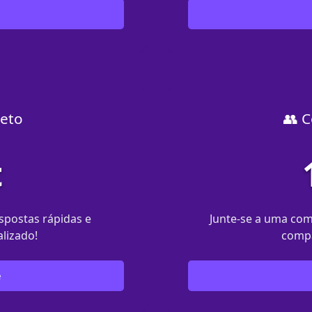
reto
👥 
t
espostas rápidas e
Junte-se a uma com
lizado!
compa
e