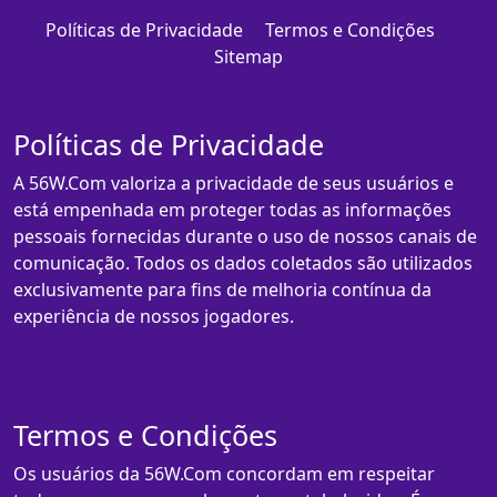
Políticas de Privacidade
Termos e Condições
Sitemap
Políticas de Privacidade
A 56W.Com valoriza a privacidade de seus usuários e
está empenhada em proteger todas as informações
pessoais fornecidas durante o uso de nossos canais de
comunicação. Todos os dados coletados são utilizados
exclusivamente para fins de melhoria contínua da
experiência de nossos jogadores.
Termos e Condições
Os usuários da 56W.Com concordam em respeitar