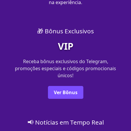
na experiência.
🎁 Bônus Exclusivos
VIP
Receba bônus exclusivos do Telegram,
promoções especiais e códigos promocionais
únicos!
Ver Bônus
📢 Notícias em Tempo Real