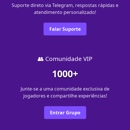
Suporte direto via Telegram, respostas rápidas e
atendimento personalizado!
Falar Suporte
👥 Comunidade VIP
1000+
Junte-se a uma comunidade exclusiva de
jogadores e compartilhe experiências!
Entrar Grupo