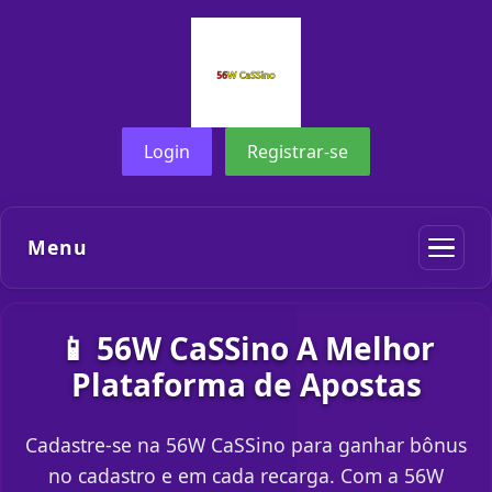
Login
Registrar-se
Menu
📱 56W CaSSino A Melhor
Plataforma de Apostas
Cadastre-se na 56W CaSSino para ganhar bônus
no cadastro e em cada recarga. Com a 56W