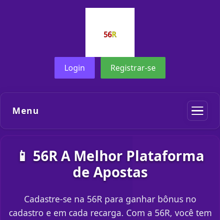
Login
Registrar-se
Menu
📱 56R A Melhor Plataforma
de Apostas
Cadastre-se na 56R para ganhar bônus no
cadastro e em cada recarga. Com a 56R, você tem