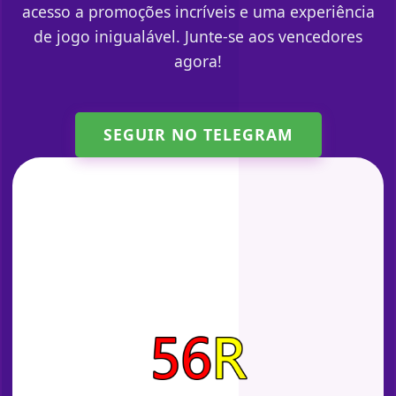
acesso a promoções incríveis e uma experiência
de jogo inigualável. Junte-se aos vencedores
agora!
SEGUIR NO TELEGRAM