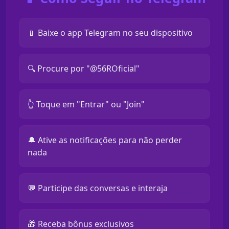
📱 Baixe o app Telegram no seu dispositivo
🔍 Procure por "@56ROficial"
👆 Toque em "Entrar" ou "Join"
🔔 Ative as notificações para não perder
nada
💬 Participe das conversas e interaja
🎁 Receba bônus exclusivos