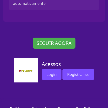
automaticamente
SEGUIR AGORA
Acessos
Login
Registrar-se