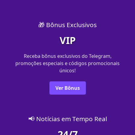
🎁 Bônus Exclusivos
VIP
Receba bônus exclusivos do Telegram,
promoções especiais e códigos promocionais
únicos!
Ver Bônus
📢 Notícias em Tempo Real
24/7