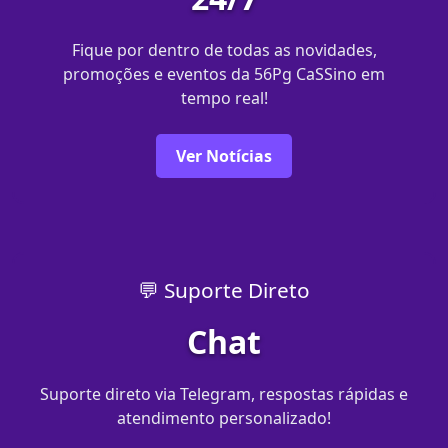
Fique por dentro de todas as novidades,
promoções e eventos da 56Pg CaSSino em
tempo real!
Ver Notícias
💬 Suporte Direto
Chat
Suporte direto via Telegram, respostas rápidas e
atendimento personalizado!