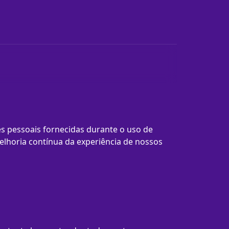
s pessoais fornecidas durante o uso de
elhoria contínua da experiência de nossos