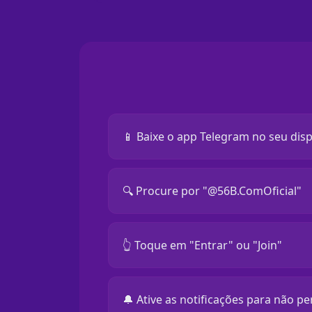
📱 Baixe o app Telegram no seu disp
🔍 Procure por "@56B.ComOficial"
👆 Toque em "Entrar" ou "Join"
🔔 Ative as notificações para não p