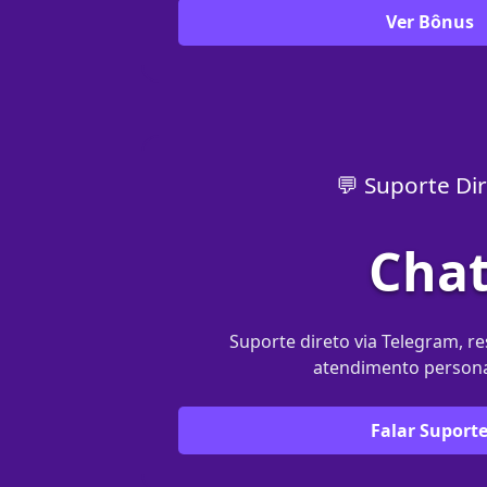
Ver Bônus
💬 Suporte Di
Cha
Suporte direto via Telegram, r
atendimento persona
Falar Suport