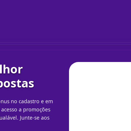
lhor
postas
ônus no cadastro e em
m acesso a promoções
ualável. Junte-se aos