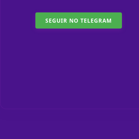
SEGUIR NO TELEGRAM