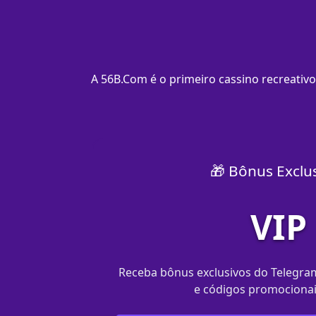
A 56B.Com é o primeiro cassino recreativo
🎁 Bônus Exclu
VIP
Receba bônus exclusivos do Telegra
e códigos promocionai