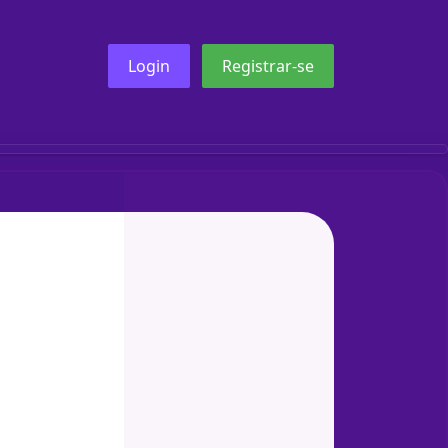
Login
Registrar-se