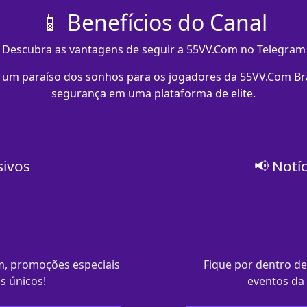
📱 Benefícios do Canal
Descubra as vantagens de seguir a 55VV.Com no Telegram
um paraíso dos sonhos para os jogadores da 55VV.Com Brasi
segurança em uma plataforma de elite.
sivos
📢 Notí
m, promoções especiais
Fique por dentro d
s únicos!
eventos da