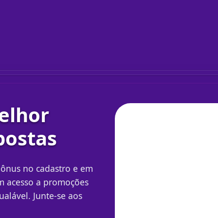
elhor
postas
bônus no cadastro e em
em acesso a promoções
ualável. Junte-se aos