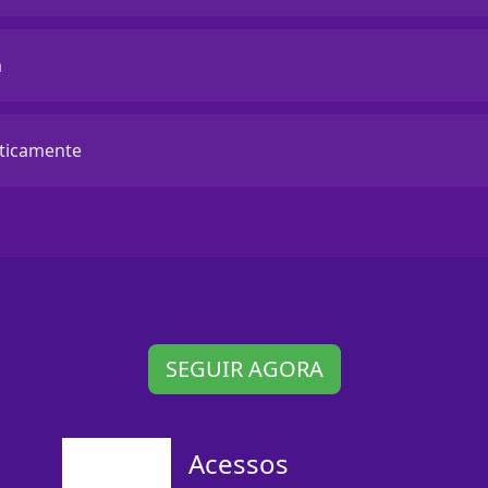
a
aticamente
SEGUIR AGORA
Acessos