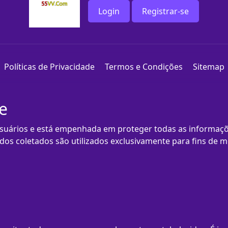
Login
Registrar-se
Políticas de Privacidade
Termos e Condições
Sitemap
de
 usuários e está empenhada em proteger todas as informaçõ
os coletados são utilizados exclusivamente para fins de m