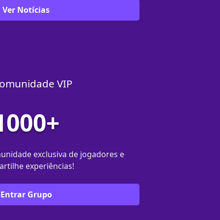
Ver Notícias
Comunidade VIP
1000+
unidade exclusiva de jogadores e
rtilhe experiências!
Entrar Grupo