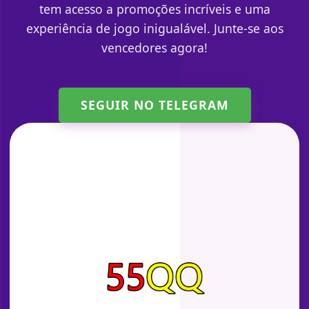
tem acesso a promoções incríveis e uma
experiência de jogo inigualável. Junte-se aos
vencedores agora!
SEGUIR NO TELEGRAM