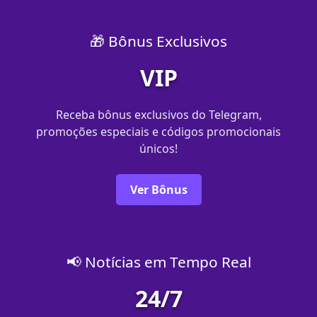
🎁 Bônus Exclusivos
VIP
Receba bônus exclusivos do Telegram,
promoções especiais e códigos promocionais
únicos!
Ver Bônus
📢 Notícias em Tempo Real
24/7