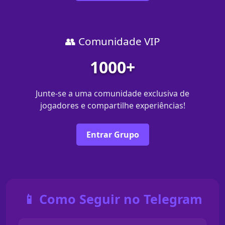
👥 Comunidade VIP
1000+
Junte-se a uma comunidade exclusiva de
jogadores e compartilhe experiências!
Entrar Grupo
📱 Como Seguir no Telegram