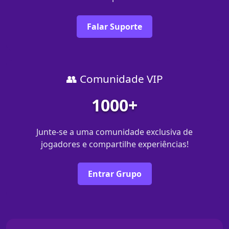
Falar Suporte
👥 Comunidade VIP
1000+
Junte-se a uma comunidade exclusiva de
jogadores e compartilhe experiências!
Entrar Grupo