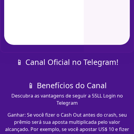
📱 Canal Oficial no Telegram!
📱 Benefícios do Canal
Descubra as vantagens de seguir a 55LL Login no
Telegram
Ganhar: Se você fizer o Cash Out antes do crash, seu
prêmio será sua aposta multiplicada pelo valor
alcançado. Por exemplo, se você apostar US$ 10 e fizer