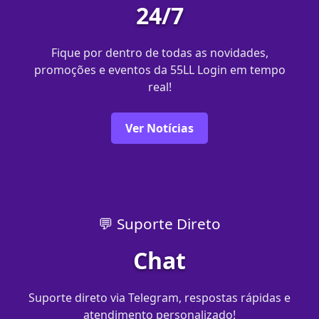
24/7
Fique por dentro de todas as novidades,
promoções e eventos da 55LL Login em tempo
real!
Ver Notícias
💬 Suporte Direto
Chat
Suporte direto via Telegram, respostas rápidas e
atendimento personalizado!