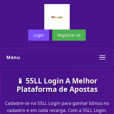
Login
Registrar-se
Menu
📱 55LL Login A Melhor
Plataforma de Apostas
Cadastre-se na 55LL Login para ganhar bônus no
cadastro e em cada recarga. Com a 55LL Login,