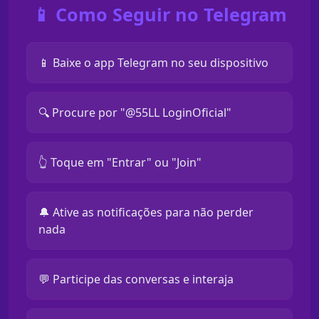
📱 Como Seguir no Telegram
📱 Baixe o app Telegram no seu dispositivo
🔍 Procure por "@55LL LoginOficial"
👆 Toque em "Entrar" ou "Join"
🔔 Ative as notificações para não perder
nada
💬 Participe das conversas e interaja