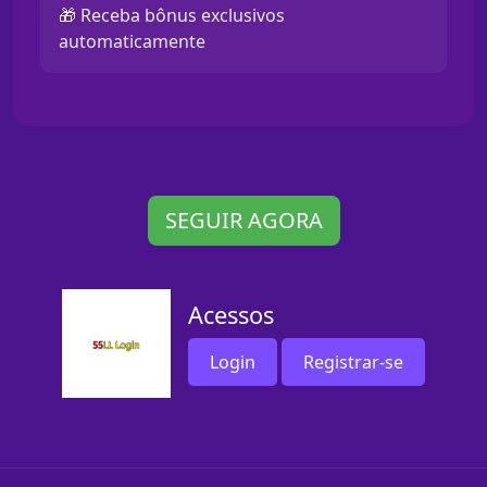
🎁 Receba bônus exclusivos
automaticamente
SEGUIR AGORA
Acessos
Login
Registrar-se