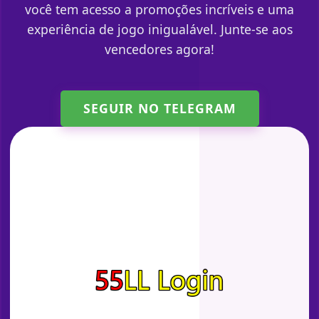
você tem acesso a promoções incríveis e uma
experiência de jogo inigualável. Junte-se aos
vencedores agora!
SEGUIR NO TELEGRAM