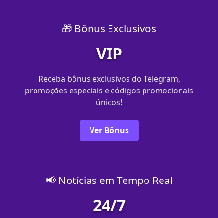
🎁 Bônus Exclusivos
VIP
Receba bônus exclusivos do Telegram,
promoções especiais e códigos promocionais
únicos!
Ver Bônus
📢 Notícias em Tempo Real
24/7