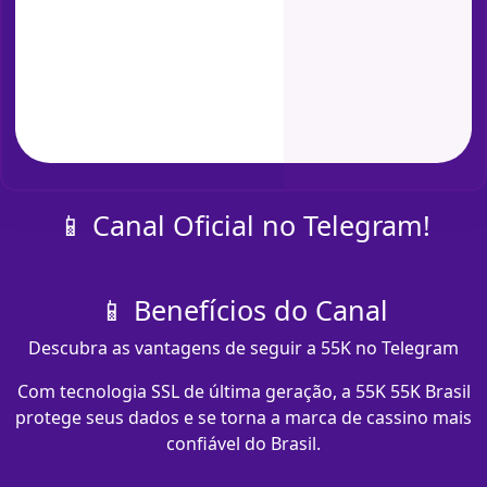
📱 Canal Oficial no Telegram!
📱 Benefícios do Canal
Descubra as vantagens de seguir a 55K no Telegram
Com tecnologia SSL de última geração, a 55K 55K Brasil
protege seus dados e se torna a marca de cassino mais
confiável do Brasil.