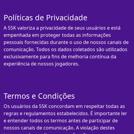
Políticas de Privacidade
A 55K valoriza a privacidade de seus usuários e está
empenhada em proteger todas as informações
pessoais fornecidas durante o uso de nossos canais de
comunicação. Todos os dados coletados são utilizados
exclusivamente para fins de melhoria contínua da
experiência de nossos jogadores.
Termos e Condições
Os usuários da 55K concordam em respeitar todas as
regras e regulamentos estabelecidos. É importante ler
e entender todos os termos antes de participar de
nossos canais de comunicação. A violação destes