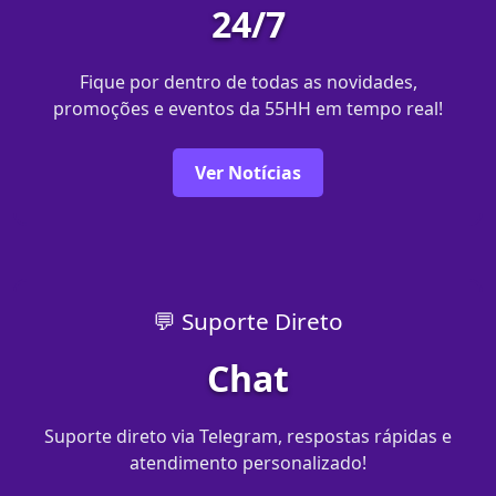
24/7
Fique por dentro de todas as novidades,
promoções e eventos da 55HH em tempo real!
Ver Notícias
💬 Suporte Direto
Chat
Suporte direto via Telegram, respostas rápidas e
atendimento personalizado!