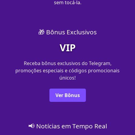
sem tocá-la.
🎁 Bônus Exclusivos
VIP
Receba bônus exclusivos do Telegram,
promoções especiais e códigos promocionais
únicos!
Ver Bônus
📢 Notícias em Tempo Real