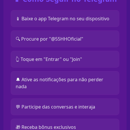
📱 Baixe o app Telegram no seu dispositivo
🔍 Procure por "@55HHOficial"
👆 Toque em "Entrar" ou "Join"
🔔 Ative as notificações para não perder
nada
💬 Participe das conversas e interaja
🎁 Receba bônus exclusivos