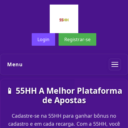
Login
Registrar-se
Menu
📱 55HH A Melhor Plataforma
de Apostas
Cadastre-se na 55HH para ganhar bônus no
cadastro e em cada recarga. Com a 55HH, você