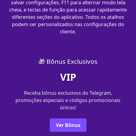
salvar configurações, F11 para alternar modo tela
cheia, e teclas de função para acessar rapidamente
diferentes seções do aplicativo. Todos os atalhos
podem ser personalizados nas configurações do
cliente.
🎁 Bônus Exclusivos
VIP
Receba bônus exclusivos do Telegram,
promoções especiais e códigos promocionais
únicos!
Ver Bônus