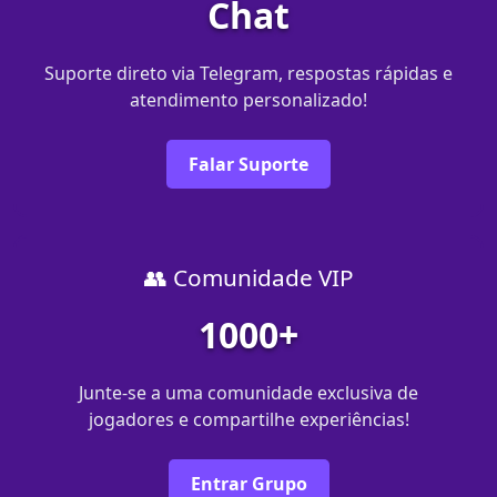
Chat
Suporte direto via Telegram, respostas rápidas e
atendimento personalizado!
Falar Suporte
👥 Comunidade VIP
1000+
Junte-se a uma comunidade exclusiva de
jogadores e compartilhe experiências!
Entrar Grupo