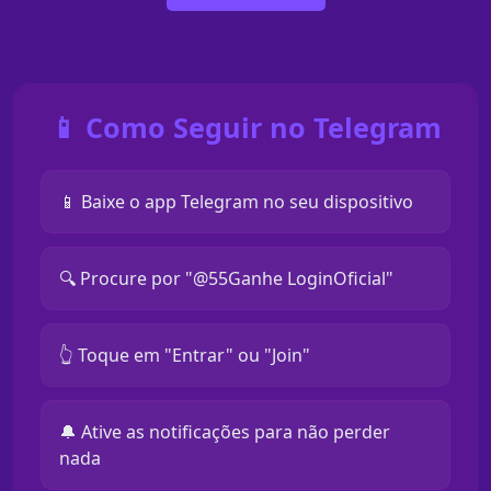
📱 Como Seguir no Telegram
📱 Baixe o app Telegram no seu dispositivo
🔍 Procure por "@55Ganhe LoginOficial"
👆 Toque em "Entrar" ou "Join"
🔔 Ative as notificações para não perder
nada