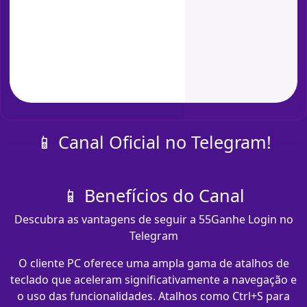
📱 Canal Oficial no Telegram!
📱 Benefícios do Canal
Descubra as vantagens de seguir a 55Ganhe Login no
Telegram
O cliente PC oferece uma ampla gama de atalhos de
teclado que aceleram significativamente a navegação e
o uso das funcionalidades. Atalhos como Ctrl+S para