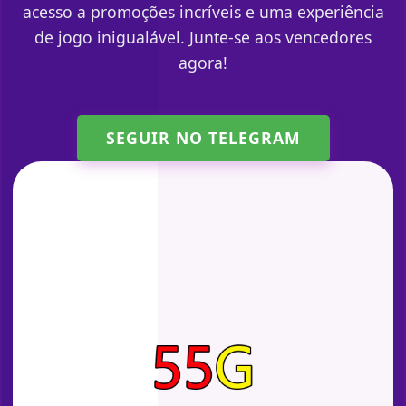
acesso a promoções incríveis e uma experiência
de jogo inigualável. Junte-se aos vencedores
agora!
SEGUIR NO TELEGRAM