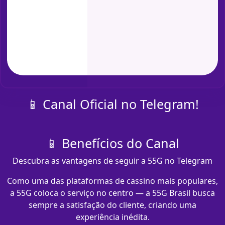
📱 Canal Oficial no Telegram!
📱 Benefícios do Canal
Descubra as vantagens de seguir a 55G no Telegram
Como uma das plataformas de cassino mais populares,
a 55G coloca o serviço no centro — a 55G Brasil busca
sempre a satisfação do cliente, criando uma
experiência inédita.