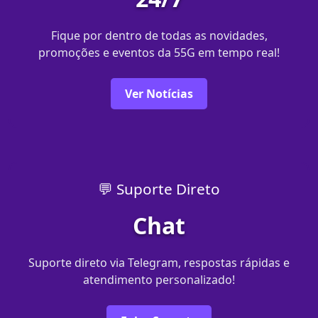
Fique por dentro de todas as novidades,
promoções e eventos da 55G em tempo real!
Ver Notícias
💬 Suporte Direto
Chat
Suporte direto via Telegram, respostas rápidas e
atendimento personalizado!