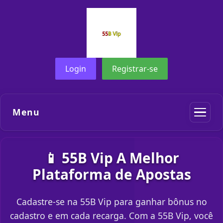
Login
Registrar-se
Menu
📱 55B Vip A Melhor
Plataforma de Apostas
Cadastre-se na 55B Vip para ganhar bônus no
cadastro e em cada recarga. Com a 55B Vip, você