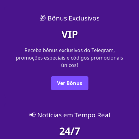
🎁 Bônus Exclusivos
VIP
Receba bônus exclusivos do Telegram,
promoções especiais e códigos promocionais
únicos!
Ver Bônus
📢 Notícias em Tempo Real
24/7