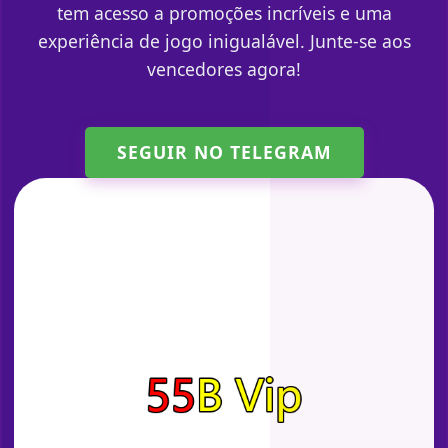
tem acesso a promoções incríveis e uma
experiência de jogo inigualável. Junte-se aos
vencedores agora!
SEGUIR NO TELEGRAM