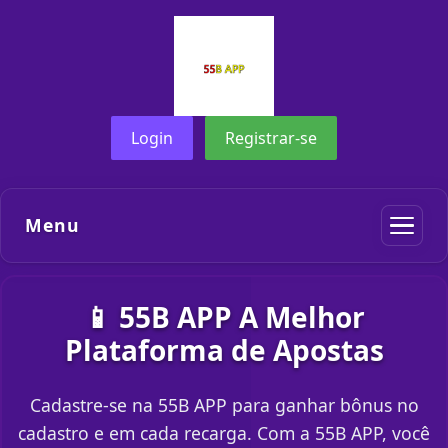
Login
Registrar-se
Menu
📱 55B APP A Melhor
Plataforma de Apostas
Cadastre-se na 55B APP para ganhar bônus no
cadastro e em cada recarga. Com a 55B APP, você