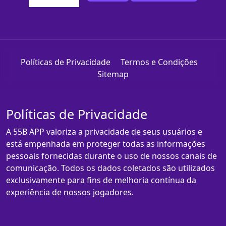
Políticas de Privacidade
Termos e Condições
Sitemap
Políticas de Privacidade
A 55B APP valoriza a privacidade de seus usuários e
está empenhada em proteger todas as informações
pessoais fornecidas durante o uso de nossos canais de
comunicação. Todos os dados coletados são utilizados
exclusivamente para fins de melhoria contínua da
experiência de nossos jogadores.