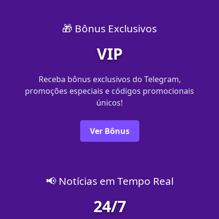
🎁 Bônus Exclusivos
VIP
Receba bônus exclusivos do Telegram,
promoções especiais e códigos promocionais
únicos!
Ver Bônus
📢 Notícias em Tempo Real
24/7