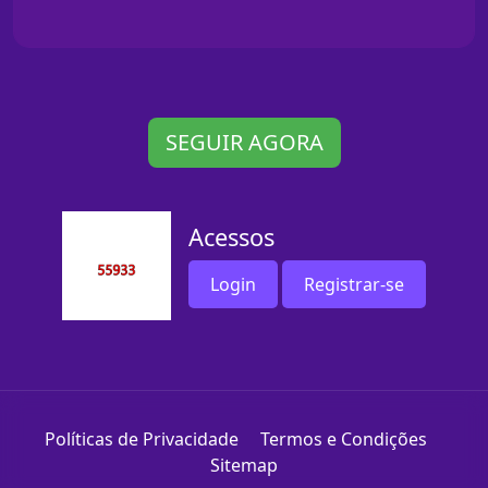
SEGUIR AGORA
Acessos
Login
Registrar-se
Políticas de Privacidade
Termos e Condições
Sitemap