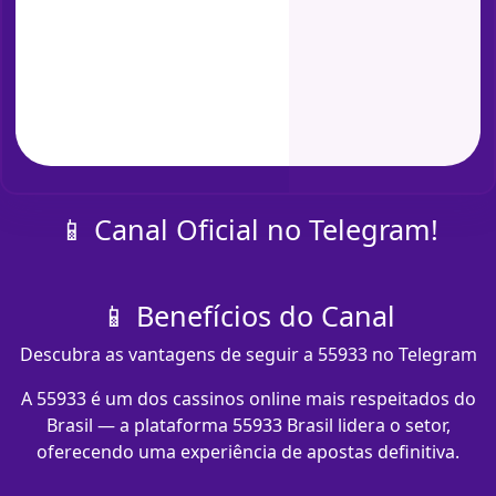
📱 Canal Oficial no Telegram!
📱 Benefícios do Canal
Descubra as vantagens de seguir a 55933 no Telegram
A 55933 é um dos cassinos online mais respeitados do
Brasil — a plataforma 55933 Brasil lidera o setor,
oferecendo uma experiência de apostas definitiva.