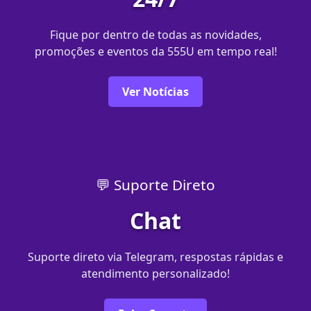
Fique por dentro de todas as novidades,
promoções e eventos da 555U em tempo real!
Ver Notícias
💬 Suporte Direto
Chat
Suporte direto via Telegram, respostas rápidas e
atendimento personalizado!