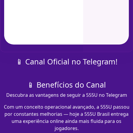
📱 Canal Oficial no Telegram!
📱 Benefícios do Canal
Descubra as vantagens de seguir a 555U no Telegram
Com um conceito operacional avançado, a 555U passou
por constantes melhorias — hoje a 555U Brasil entrega
uma experiência online ainda mais fluida para os
jogadores.