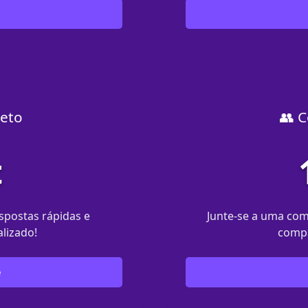
reto
👥 
t
espostas rápidas e
Junte-se a uma com
lizado!
compa
e