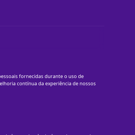
pessoais fornecidas durante o uso de
elhoria contínua da experiência de nossos