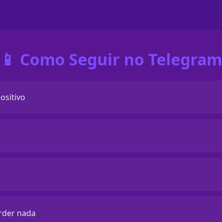
📱 Como Seguir no Telegram
ositivo
erder nada