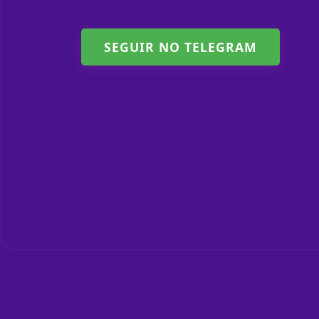
SEGUIR NO TELEGRAM