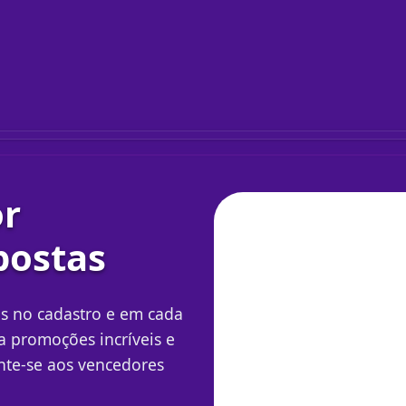
or
postas
s no cadastro e em cada
a promoções incríveis e
unte-se aos vencedores