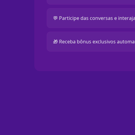
💬 Participe das conversas e interaj
🎁 Receba bônus exclusivos autom