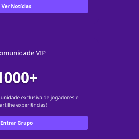
Ver Notícias
Comunidade VIP
1000+
unidade exclusiva de jogadores e
rtilhe experiências!
Entrar Grupo