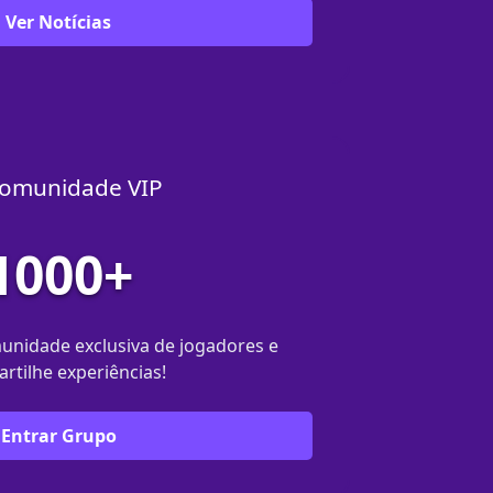
Ver Notícias
Comunidade VIP
1000+
unidade exclusiva de jogadores e
rtilhe experiências!
Entrar Grupo