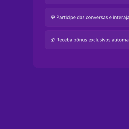
💬 Participe das conversas e interaj
🎁 Receba bônus exclusivos autom