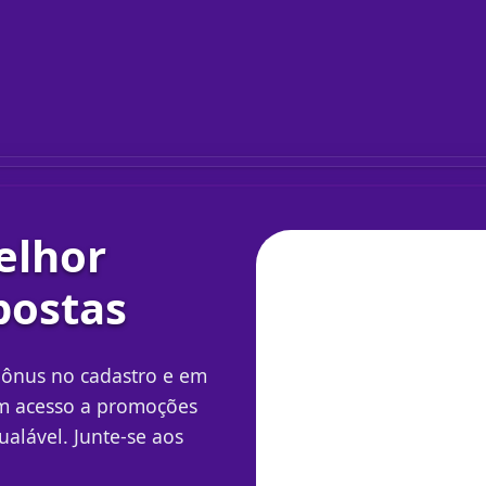
elhor
postas
bônus no cadastro e em
em acesso a promoções
ualável. Junte-se aos