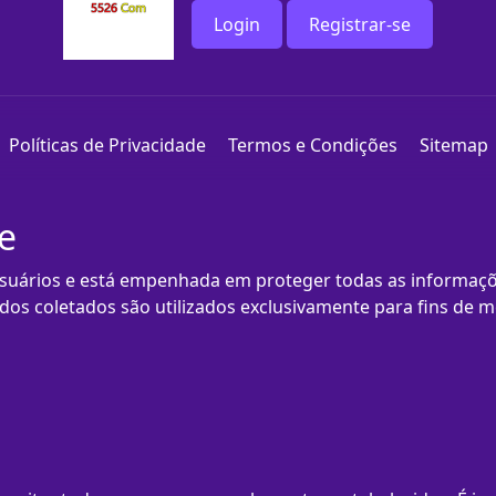
Login
Registrar-se
Políticas de Privacidade
Termos e Condições
Sitemap
de
 usuários e está empenhada em proteger todas as informaçõ
os coletados são utilizados exclusivamente para fins de m