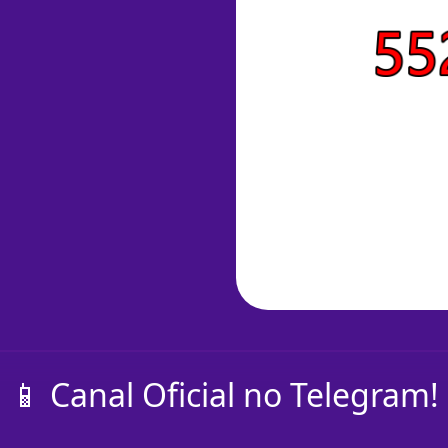
📱 Canal Oficial no Telegram!