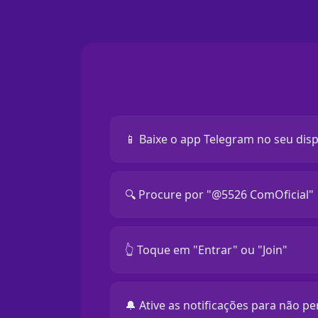
📱 Baixe o app Telegram no seu disp
🔍 Procure por "@5526 ComOficial"
👆 Toque em "Entrar" ou "Join"
🔔 Ative as notificações para não p