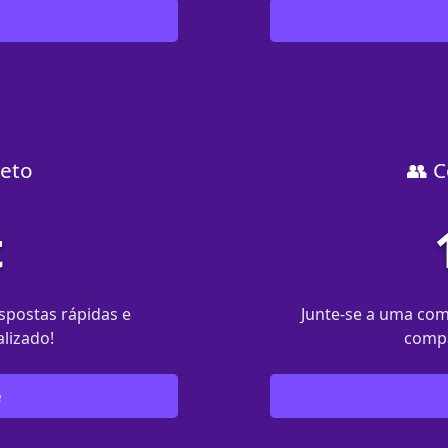
reto
👥 
t
espostas rápidas e
Junte-se a uma com
lizado!
compa
e