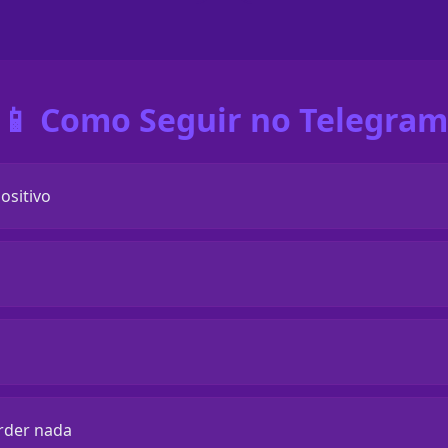
📱 Como Seguir no Telegram
ositivo
erder nada