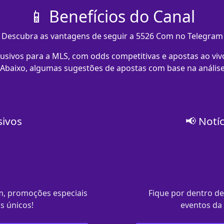
📱 Benefícios do Canal
Descubra as vantagens de seguir a 5526 Com no Telegram
usivos para a MLS, com odds competitivas e apostas ao vi
baixo, algumas sugestões de apostas com base na análise es
sivos
📢 Notí
m, promoções especiais
Fique por dentro d
s únicos!
eventos da