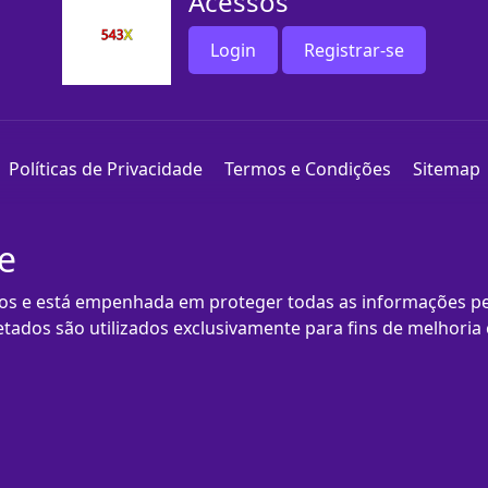
Acessos
Login
Registrar-se
Políticas de Privacidade
Termos e Condições
Sitemap
de
rios e está empenhada em proteger todas as informações p
tados são utilizados exclusivamente para fins de melhoria