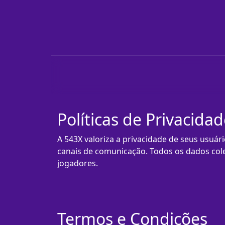
Políticas de Privacida
A 543X valoriza a privacidade de seus usuá
canais de comunicação. Todos os dados cole
jogadores.
Termos e Condições