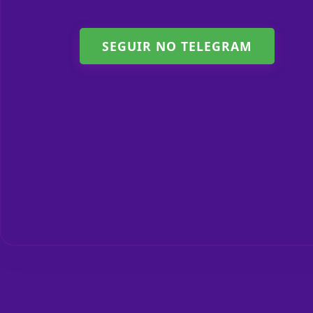
SEGUIR NO TELEGRAM