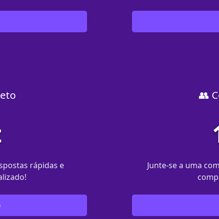
reto
👥 
t
espostas rápidas e
Junte-se a uma com
lizado!
compa
e