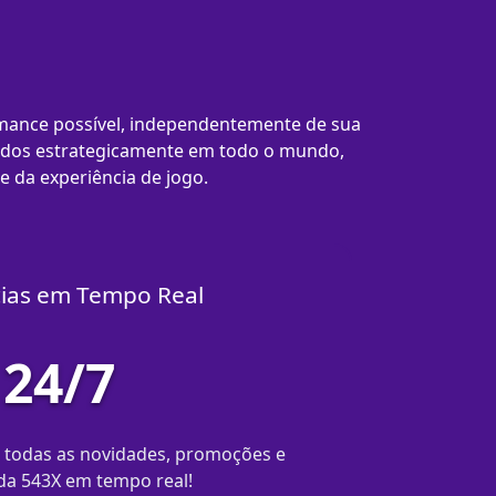
rmance possível, independentemente de sua
izados estrategicamente em todo o mundo,
 da experiência de jogo.
cias em Tempo Real
24/7
e todas as novidades, promoções e
da 543X em tempo real!