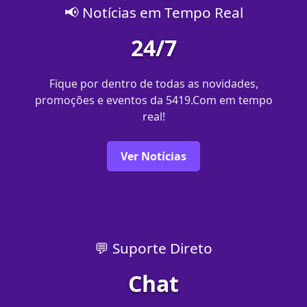
📢 Notícias em Tempo Real
24/7
Fique por dentro de todas as novidades,
promoções e eventos da 5419.Com em tempo
real!
Ver Notícias
💬 Suporte Direto
Chat