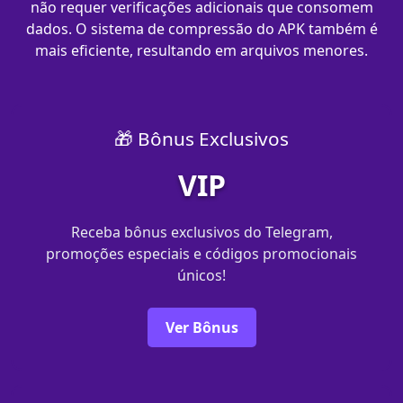
não requer verificações adicionais que consomem
dados. O sistema de compressão do APK também é
mais eficiente, resultando em arquivos menores.
🎁 Bônus Exclusivos
VIP
Receba bônus exclusivos do Telegram,
promoções especiais e códigos promocionais
únicos!
Ver Bônus