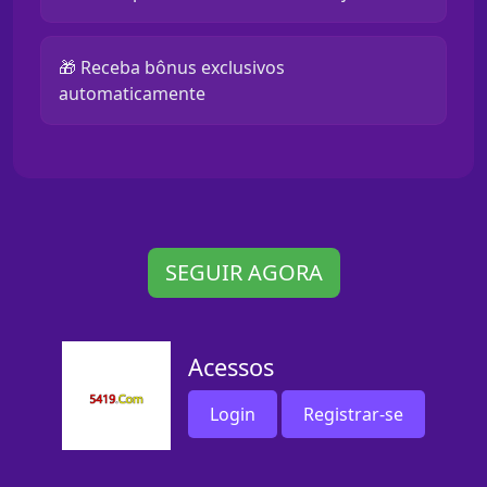
🎁 Receba bônus exclusivos
automaticamente
SEGUIR AGORA
Acessos
Login
Registrar-se