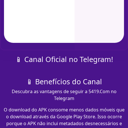
📱 Canal Oficial no Telegram!
📱 Benefícios do Canal
Descubra as vantagens de seguir a 5419.Com no
Telegram
O download do APK consome menos dados móveis que
o download através da Google Play Store. Isso ocorre
porque o APK não inclui metadados desnecessários e