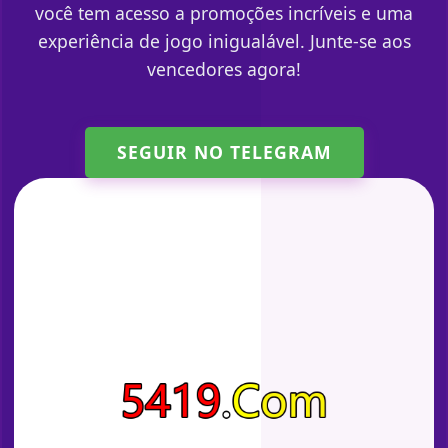
você tem acesso a promoções incríveis e uma
experiência de jogo inigualável. Junte-se aos
vencedores agora!
SEGUIR NO TELEGRAM