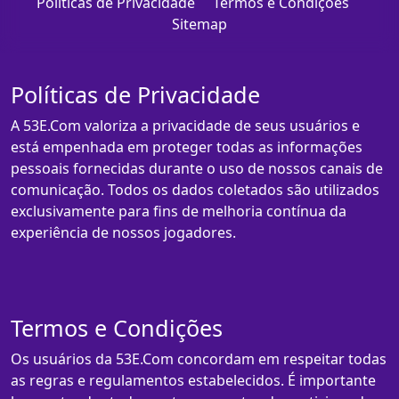
Políticas de Privacidade
Termos e Condições
Sitemap
Políticas de Privacidade
A 53E.Com valoriza a privacidade de seus usuários e
está empenhada em proteger todas as informações
pessoais fornecidas durante o uso de nossos canais de
comunicação. Todos os dados coletados são utilizados
exclusivamente para fins de melhoria contínua da
experiência de nossos jogadores.
Termos e Condições
Os usuários da 53E.Com concordam em respeitar todas
as regras e regulamentos estabelecidos. É importante