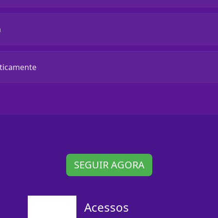
a
aticamente
SEGUIR AGORA
Acessos