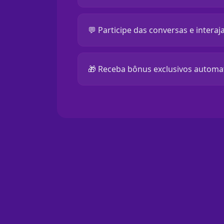
💬 Participe das conversas e interaj
🎁 Receba bônus exclusivos autom