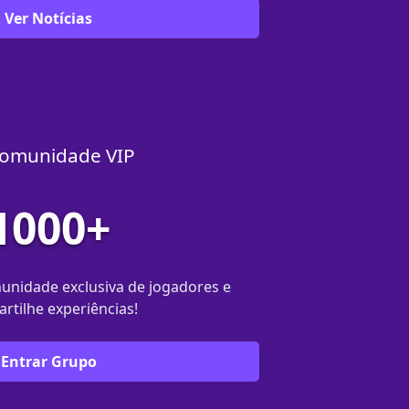
Ver Notícias
Comunidade VIP
1000+
unidade exclusiva de jogadores e
rtilhe experiências!
Entrar Grupo