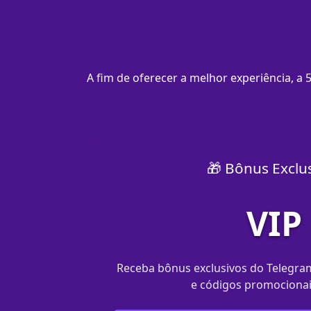
A fim de oferecer a melhor experiência, a 
🎁 Bônus Exclu
VIP
Receba bônus exclusivos do Telegra
e códigos promocionai