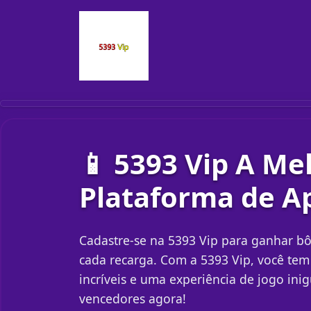
📱 5393 Vip A Me
Plataforma de A
Cadastre-se na 5393 Vip para ganhar b
cada recarga. Com a 5393 Vip, você te
incríveis e uma experiência de jogo inig
vencedores agora!