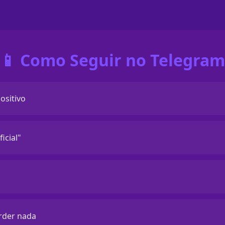
📱 Como Seguir no Telegram
ositivo
icial"
erder nada