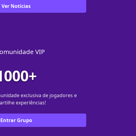
Ver Notícias
Comunidade VIP
1000+
unidade exclusiva de jogadores e
rtilhe experiências!
Entrar Grupo