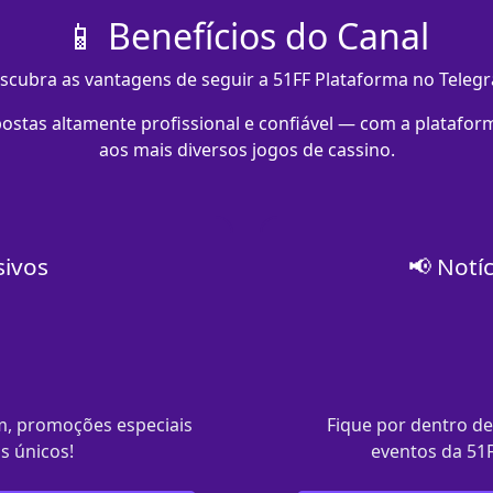
📱 Benefícios do Canal
scubra as vantagens de seguir a 51FF Plataforma no Teleg
stas altamente profissional e confiável — com a plataform
aos mais diversos jogos de cassino.
sivos
📢 Notí
m, promoções especiais
Fique por dentro d
s únicos!
eventos da 51