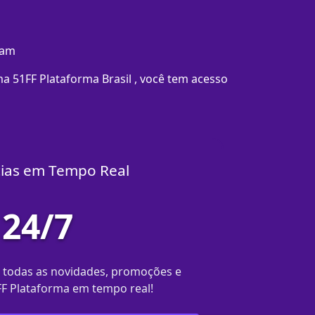
ram
a 51FF Plataforma Brasil , você tem acesso
cias em Tempo Real
24/7
e todas as novidades, promoções e
FF Plataforma em tempo real!