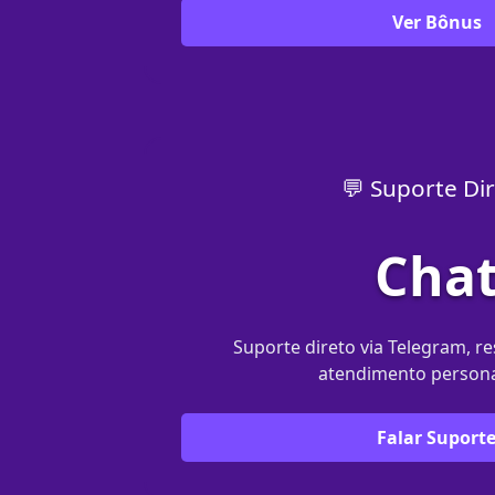
Ver Bônus
💬 Suporte Di
Cha
Suporte direto via Telegram, r
atendimento persona
Falar Suport