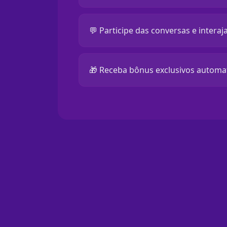
💬 Participe das conversas e interaj
🎁 Receba bônus exclusivos autom