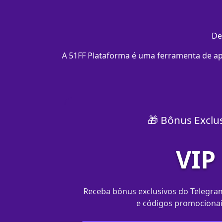
De
A 51FF Plataforma é uma ferramenta de apo
🎁 Bônus Exclu
VIP
Receba bônus exclusivos do Telegra
e códigos promocionai